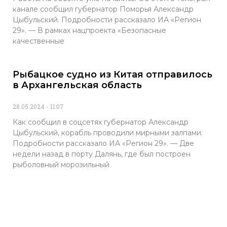
канале сообщил губернатор Поморья Александр
Цыбульский. Подробности рассказало ИА «Регион
29». — В рамках нацпроекта «Безопасные
качественные
Рыбацкое судно из Китая отправилось
в Архангельская область
28.05.2024
11:07
Как сообщил в соцсетях губернатор Александр
Цыбульский, корабль проводили мирными залпами.
Подробности рассказало ИА «Регион 29». — Две
недели назад в порту Далянь, где был построен
рыболовный морозильный