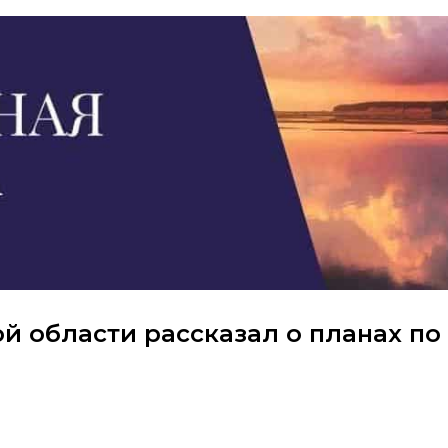
й области рассказал о планах по