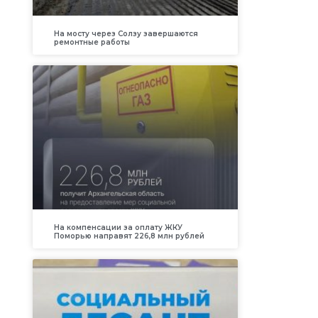
На мосту через Солзу завершаются
ремонтные работы
На компенсации за оплату ЖКУ
Поморью направят 226,8 млн рублей