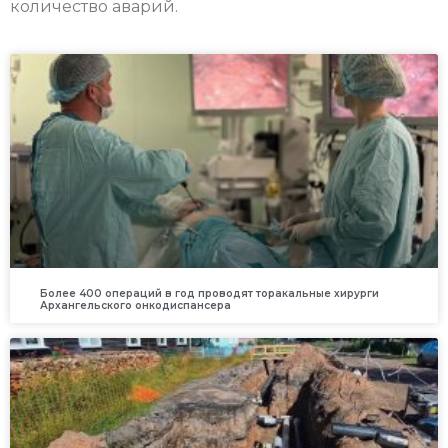
количество аварий.
Более 400 операций в год проводят торакальные хирурги
Архангельского онкодиспансера