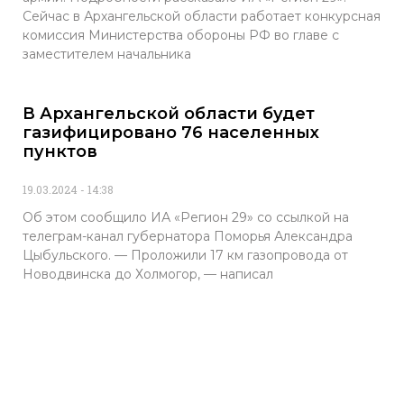
Сейчас в Архангельской области работает конкурсная
комиссия Министерства обороны РФ во главе с
заместителем начальника
В Архангельской области будет
газифицировано 76 населенных
пунктов
19.03.2024
14:38
Об этом сообщило ИА «Регион 29» со ссылкой на
телеграм-канал губернатора Поморья Александра
Цыбульского. — Проложили 17 км газопровода от
Новодвинска до Холмогор, — написал