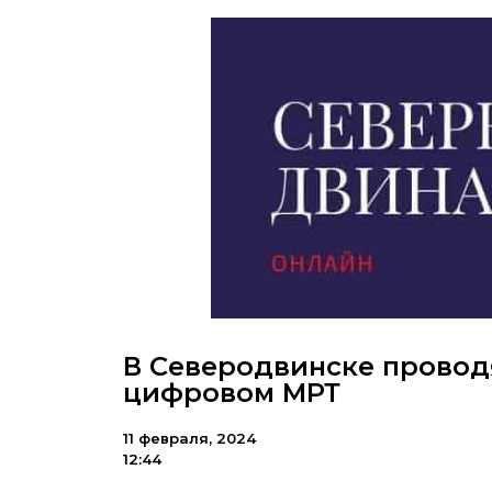
В Северодвинске провод
цифровом МРТ
11 февраля, 2024
12:44