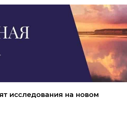
ят исследования на новом