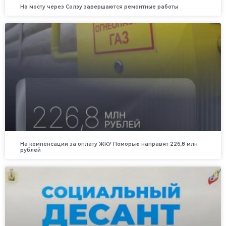
На мосту через Солзу завершаются ремонтные работы
На компенсации за оплату ЖКУ Поморью направят 226,8 млн
рублей