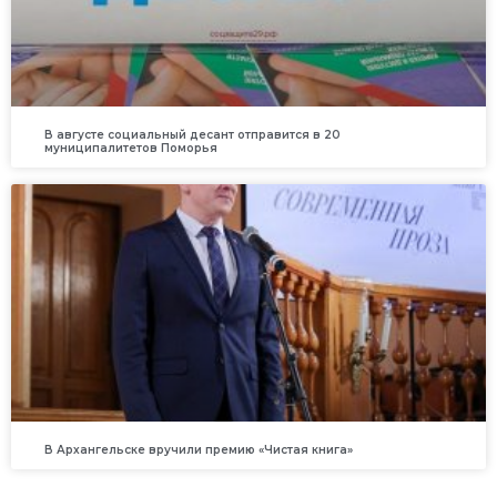
В августе социальный десант отправится в 20
муниципалитетов Поморья
В Архангельске вручили премию «Чистая книга»