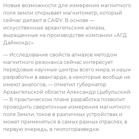
Новые возможности для измерения магнитного
поля земли открывает магнитометр, который
сейчас делают в САФУ. В основе —
искусственные архангельские алмазы,
выращенные на производстве компании «АГД
Даймондс».
— Исследование свойств алмазов методом
магнитного резонанса сейчас интересует
передовые научные центры всего мира, и наши
разработки в авангарде, а некоторые вообще не
имеют аналогов, — отметил губернатор
Архангельской области Александр Цыбульский.
— В практическом плане разработка позволит
проводить сверхточные измерения магнитного
поля Земли, токов в различных устройствах и
может применяться в самых разных отраслях, в
первую очередь, в геологоразведке.