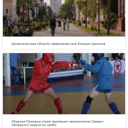
Архангельская область привлекает всё больше туристов
Сборная Поморья стала призером чемпионатов Северо-
Западного округа по самбо