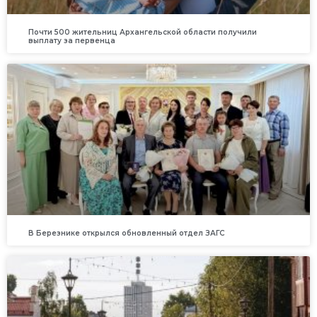
Почти 500 жительниц Архангельской области получили
выплату за первенца
В Березнике открылся обновленный отдел ЗАГС