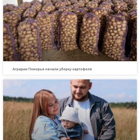
Аграрии Поморья начали уборку картофеля