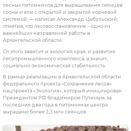
лесных питомников для выращивания сеянцев
сосны и ели с открытой и закрытой корневой
системой, — написал Александр Цыбульский,
отметив, что лесовосстановление – одно из
важнейших направлений работы в
Архангельской области.
От этого зависит и экология края, и развитие
лесопромышленного комплекса, а значит,
социально-экономическая стабильность.
В рамках реализации в Архангельской области
федерального проекта «Сохранение лесов»
нацпроекта «Экология», который инициирован
Президентом РФ Владимиром Путиным, за
последние два года в питомниках центра
выращено более 2,3 млн сеянцев.