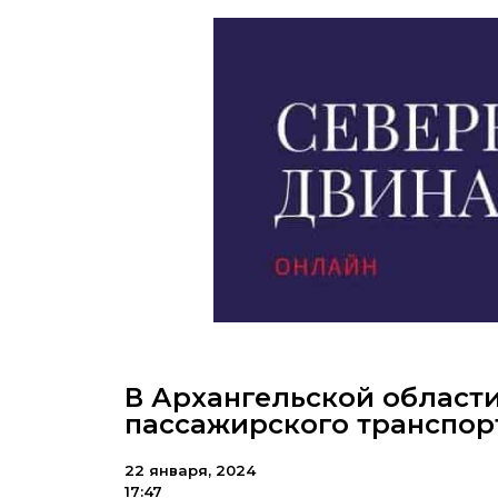
В Архангельской област
пассажирского транспор
22 января, 2024
17:47