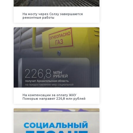
На мосту через Солзу завершаются
ремонтные работы
На компенсации за оплату ЖКУ
Поморью направят 226,8 млн рублей