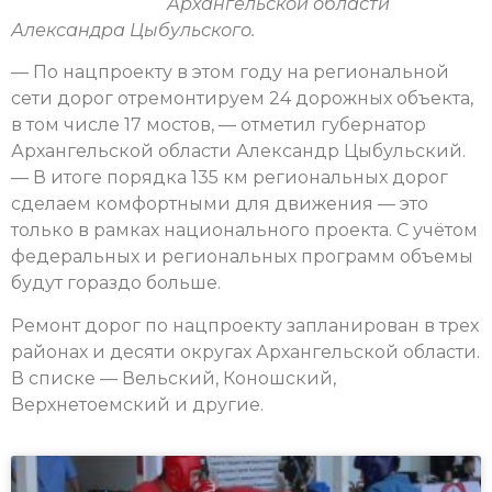
Архангельской области
Александра Цыбульского.
— По нацпроекту в этом году на региональной
сети дорог отремонтируем 24 дорожных объекта,
в том числе 17 мостов, — отметил губернатор
Архангельской области Александр Цыбульский.
— В итоге порядка 135 км региональных дорог
сделаем комфортными для движения — это
только в рамках национального проекта. С учётом
федеральных и региональных программ объемы
будут гораздо больше.
Ремонт дорог по нацпроекту запланирован в трех
районах и десяти округах Архангельской области.
В списке — Вельский, Коношский,
Верхнетоемский и другие.