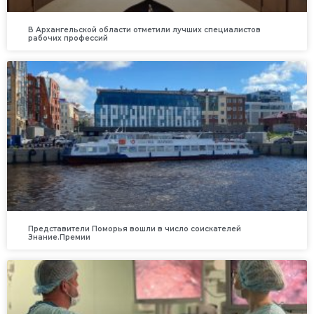
В Архангельской области отметили лучших специалистов
рабочих профессий
Представители Поморья вошли в число соискателей
Знание.Премии