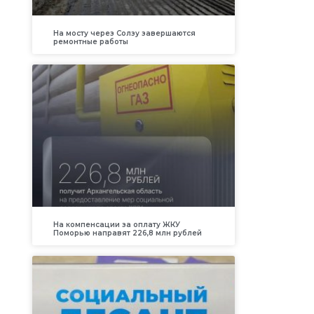
На мосту через Солзу завершаются
ремонтные работы
На компенсации за оплату ЖКУ
Поморью направят 226,8 млн рублей