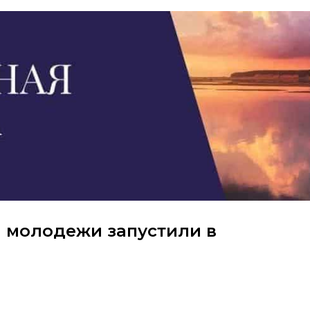
 молодежи запустили в