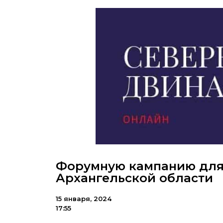
Форумную кампанию для
Архангельской области
15 января, 2024
17:55