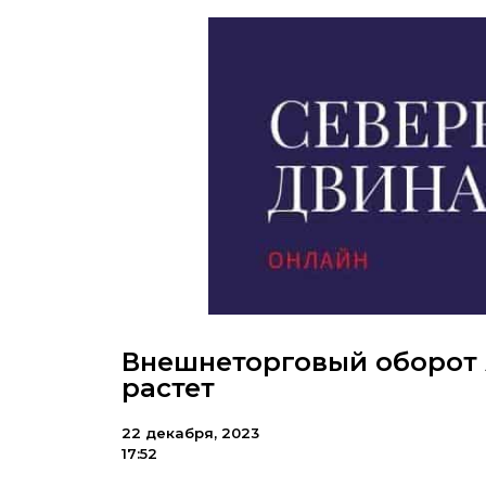
Внешнеторговый оборот 
растет
22 декабря, 2023
17:52