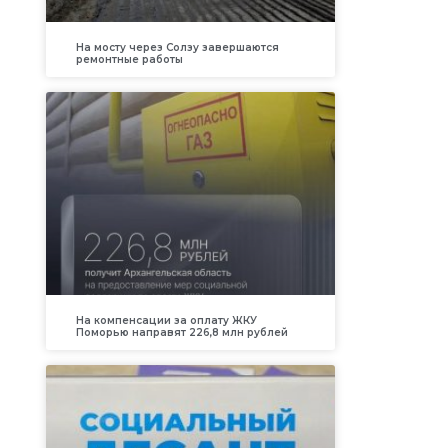
На мосту через Солзу завершаются
ремонтные работы
На компенсации за оплату ЖКУ
Поморью направят 226,8 млн рублей