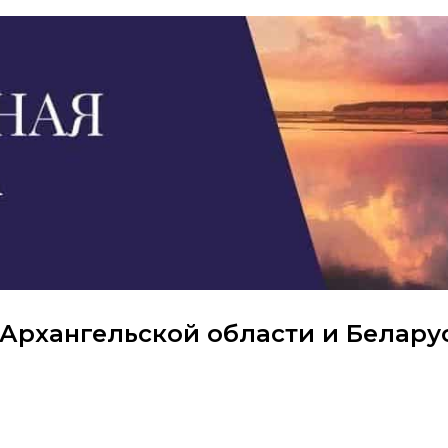
Архангельской области и Белару