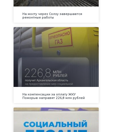
На мосту через Солзу завершаются
ремонтные работы
На компенсации за оплату ЖКУ
Поморью направят 226,8 млн рублей