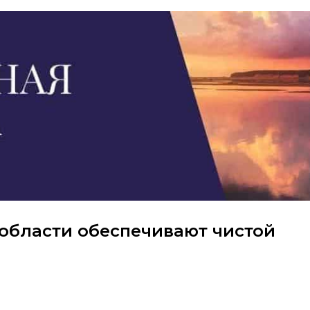
области обеспечивают чистой