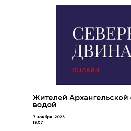
Жителей Архангельской 
водой
7 ноября, 2023
18:07