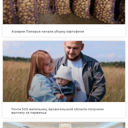
Аграрии Поморья начали уборку картофеля
Почти 500 жительниц Архангельской области получили
выплату за первенца