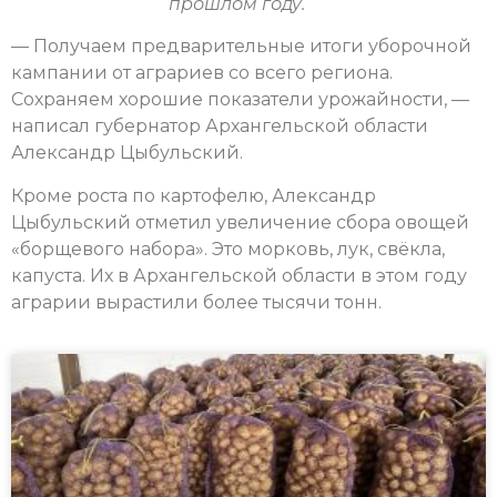
прошлом году.
— Получаем предварительные итоги уборочной
кампании от аграриев со всего региона.
Сохраняем хорошие показатели урожайности, —
написал губернатор Архангельской области
Александр Цыбульский.
Кроме роста по картофелю, Александр
Цыбульский отметил увеличение сбора овощей
«борщевого набора». Это морковь, лук, свёкла,
капуста. Их в Архангельской области в этом году
аграрии вырастили более тысячи тонн.