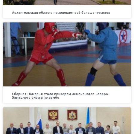
Архангельская область привлекает всё больше туристов
Сборная Поморья стала призером чемпионатов Северо-
Западного округа по самбо