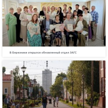
В Березнике открылся обновленный отдел ЗАГС