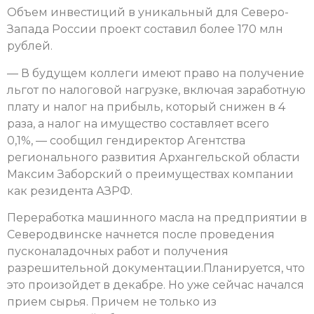
Объем инвестиций в уникальный для Северо-
Запада России проект составил более 170 млн
рублей.
— В будущем коллеги имеют право на получение
льгот по налоговой нагрузке, включая заработную
плату и налог на прибыль, который снижен в 4
раза, а налог на имущество составляет всего
0,1%, — сообщил гендиректор Агентства
регионального развития Архангельской области
Максим Заборский о преимуществах компании
как резидента АЗРФ.
Переработка машинного масла на предприятии в
Северодвинске начнется после проведения
пусконаладочных работ и получения
разрешительной документации.Планируется, что
это произойдет в декабре. Но уже сейчас начался
прием сырья. Причем не только из