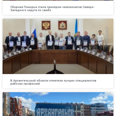
Сборная Поморья стала призером чемпионатов Северо-
Западного округа по самбо
В Архангельской области отметили лучших специалистов
рабочих профессий