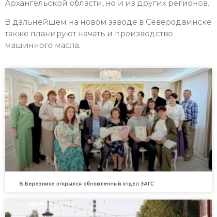
Архангельской области, но и из других регионов.
В дальнейшем на новом заводе в Северодвинске
также планируют начать и производство
машинного масла.
В Березнике открылся обновленный отдел ЗАГС