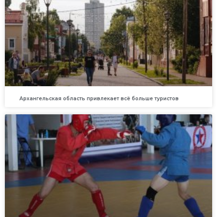
Архангельская область привлекает всё больше туристов