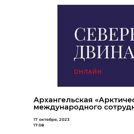
Архангельская «Арктичес
международного сотруд
17 октября, 2023
17:08