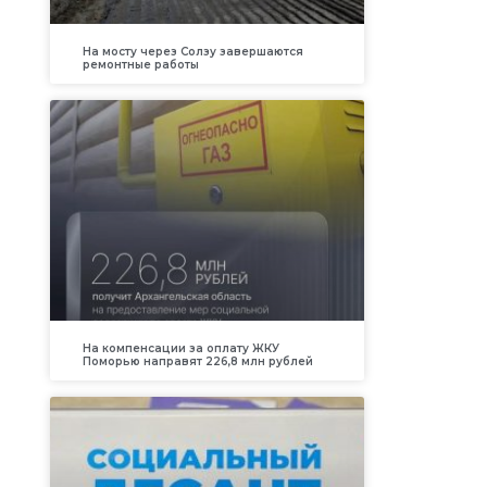
На мосту через Солзу завершаются
ремонтные работы
На компенсации за оплату ЖКУ
Поморью направят 226,8 млн рублей