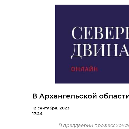
В Архангельской област
12 сентября, 2023
17:24
В преддверии профессиональ