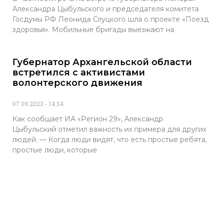
Александра Цыбульского и председателя комитета
Госдумы РФ Леонида Слуцкого шла о проекте «Поезд
здоровья». Мобильные бригады выезжают на
Губернатор Архангельской области
встретился с активистами
волонтерского движения
07.09.2023
14:34
Как сообщает ИА «Регион 29», Александр
Цыбульский отметил важность их примера для других
людей. — Когда люди видят, что есть простые ребята,
простые люди, которые