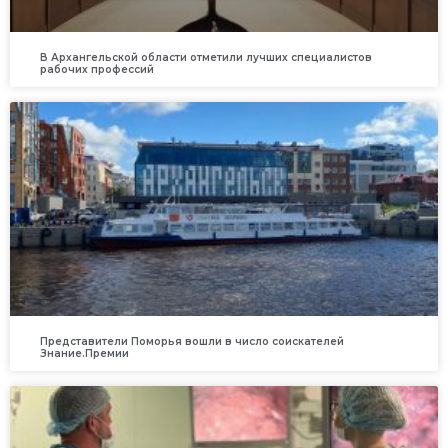
В Архангельской области отметили лучших специалистов
рабочих профессий
Представители Поморья вошли в число соискателей
Знание.Премии