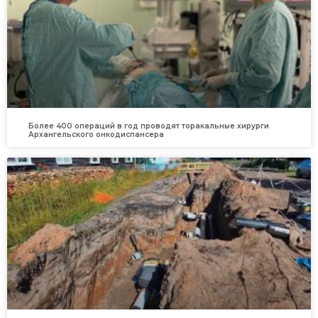
Более 400 операций в год проводят торакальные хирурги
Архангельского онкодиспансера