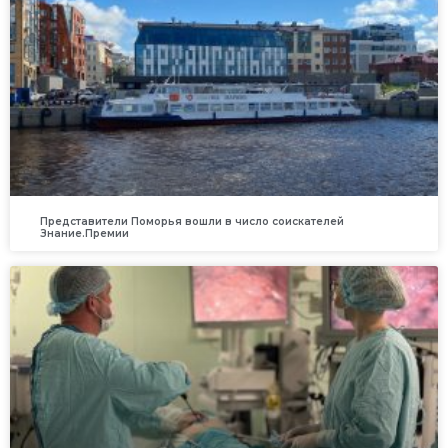
Представители Поморья вошли в число соискателей
Знание.Премии