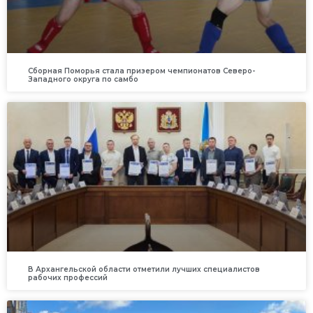
Сборная Поморья стала призером чемпионатов Северо-
Западного округа по самбо
В Архангельской области отметили лучших специалистов
рабочих профессий