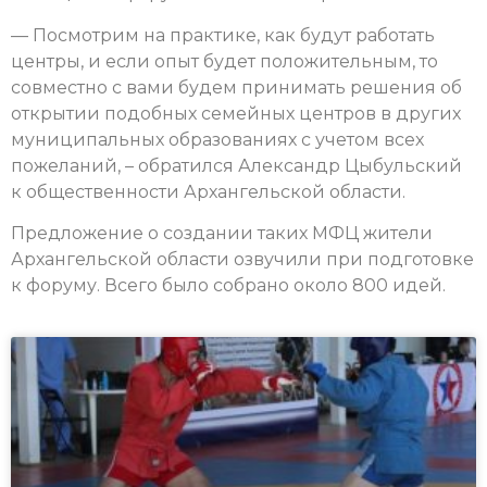
— Посмотрим на практике, как будут работать
центры, и если опыт будет положительным, то
совместно с вами будем принимать решения об
открытии подобных семейных центров в других
муниципальных образованиях с учетом всех
пожеланий, – обратился Александр Цыбульский
к общественности Архангельской области.
Предложение о создании таких МФЦ жители
Архангельской области озвучили при подготовке
к форуму. Всего было собрано около 800 идей.