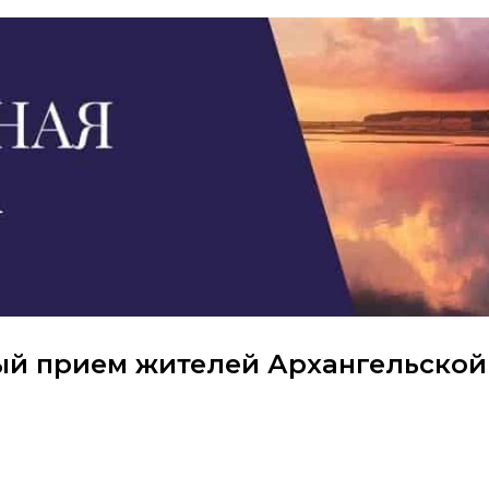
ый прием жителей Архангельской