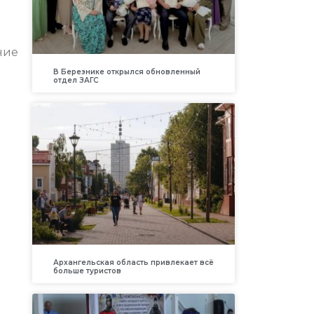
ние
В Березнике открылся обновленный
отдел ЗАГС
Архангельская область привлекает всё
больше туристов