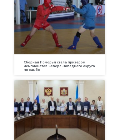
Сборная Поморья стала призером
чемпионатов Северо-Западного округа
по самбо