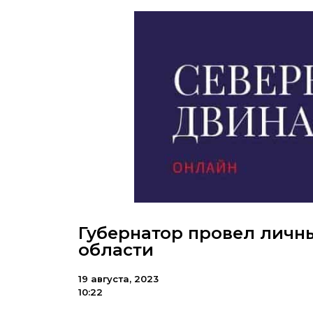
Губернатор провел личн
области
19 августа, 2023
10:22