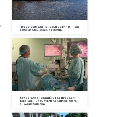
.
Представители Поморья вошли в число
соискателей Знание.Премии
Более 400 операций в год проводят
торакальные хирурги Архангельского
онкодиспансера