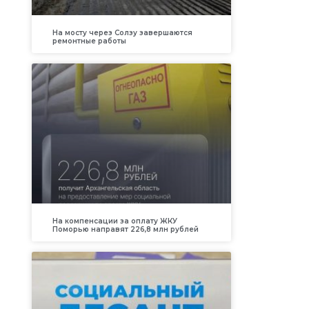
На мосту через Солзу завершаются
ремонтные работы
На компенсации за оплату ЖКУ
Поморью направят 226,8 млн рублей