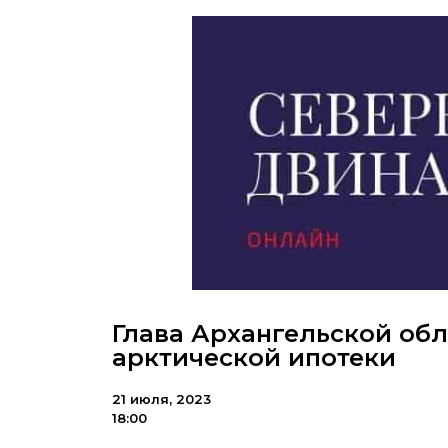
Глава Архангельской обл
арктической ипотеки
21 июля, 2023
18:00