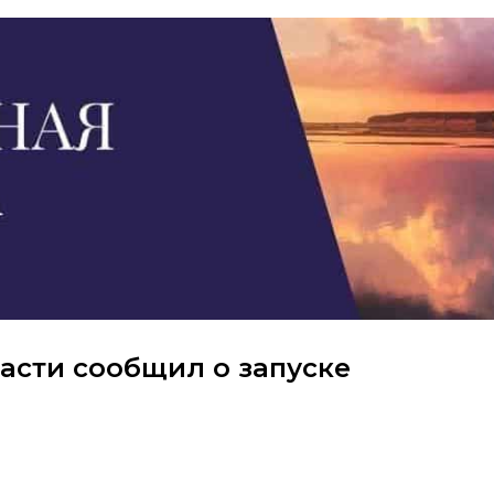
асти сообщил о запуске