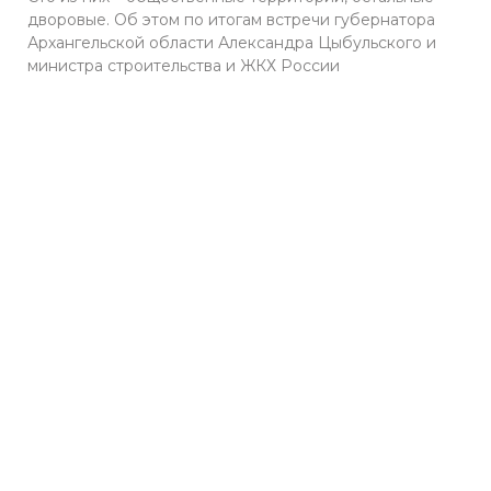
дворовые. Об этом по итогам встречи губернатора
Архангельской области Александра Цыбульского и
министра строительства и ЖКХ России