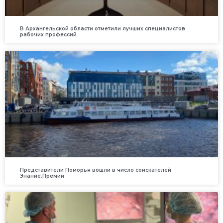
В Архангельской области отметили лучших специалистов
рабочих профессий
Представители Поморья вошли в число соискателей
Знание.Премии