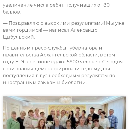
увеличение числа ребят, получивших от 80
баллов.
— Поздравляю с высокими результатами! Мы уже
вами гордимся! — написал Александр
Цыбульский.
По данным пресс-службы губернатора и
правительства Архангельской области, в этом
году ЕГЭ в регионе сдают 5900 человек. Сегодня
свои знания демонстрировали те, кому для
поступления в вуз необходимы результаты по
иностранным языкам и биологии.