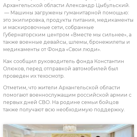
Архангельской области Александр Цыбульский.
— Машины загружены гуманитарной помощью:
это экипировка, продукты питания, медикаменты
и маскировочные сети, собранные
Губернаторским центром «Вместе мы сильнее», а
также военные девайсы, шлемы, бронежилеты и
медикаменты от Фонда «Свои люди».
Как сообщил руководитель фонда Константин
Олюков, перед отправкой автомобилей был
проведен их техосмотр.
Отметим, что жители Архангельской области
помогают военнослужащим российской армии с
первых дней СВО. На родине семьи бойцов
также получают всю необходимую поддержку.