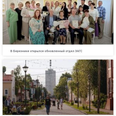
В Березнике открылся обновленный отдел ЗАГС