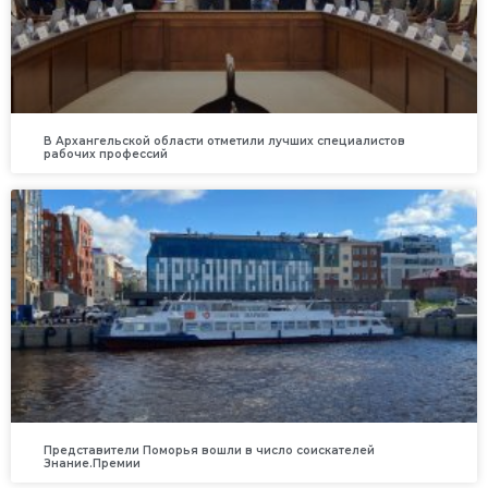
В Архангельской области отметили лучших специалистов
рабочих профессий
Представители Поморья вошли в число соискателей
Знание.Премии