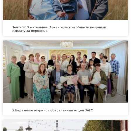
Почти 500 жительниц Архангельской области получили
выплату за первенца
В Березнике открылся обновленный отдел ЗАГС