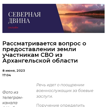
Рассматривается вопрос о
предоставлении земли
участникам СВО из
Архангельской области
8 июня, 2023
17:04
Речь идет о поощрении
военнослужащих за боевые
Фото из
заслуги.
телеграм-
канала
Поручение определить