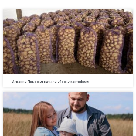
Аграрии Поморья начали уборку картофеля