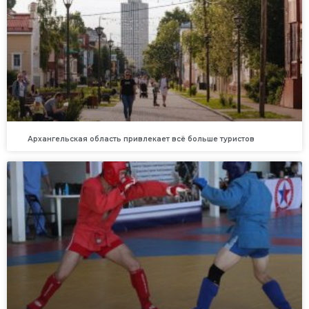
Архангельская область привлекает всё больше туристов