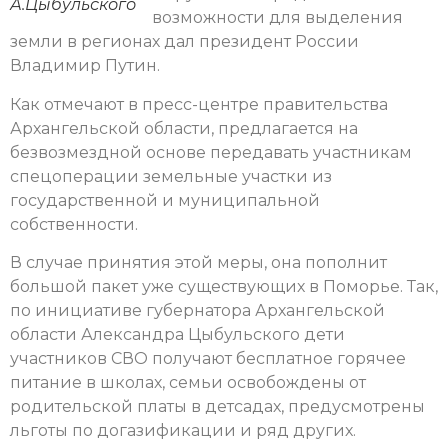
А.Цыбульского
возможности для выделения
земли в регионах дал президент России
Владимир Путин.
Как отмечают в пресс-центре правительства
Архангельской области, предлагается на
безвозмездной основе передавать участникам
спецоперации земельные участки из
государственной и муниципальной
собственности.
В случае принятия этой меры, она пополнит
большой пакет уже существующих в Поморье. Так,
по инициативе губернатора Архангельской
области Александра Цыбульского дети
участников СВО получают бесплатное горячее
питание в школах, семьи освобождены от
родительской платы в детсадах, предусмотрены
льготы по догазификации и ряд других.