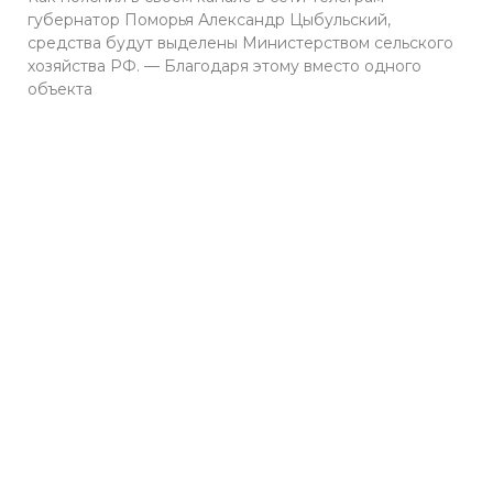
губернатор Поморья Александр Цыбульский,
средства будут выделены Министерством сельского
хозяйства РФ. — Благодаря этому вместо одного
объекта