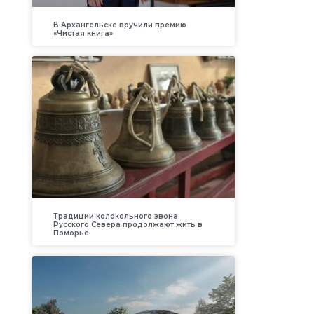
В Архангельске вручили премию
«Чистая книга»
Традиции колокольного звона
Русского Севера продолжают жить в
Поморье