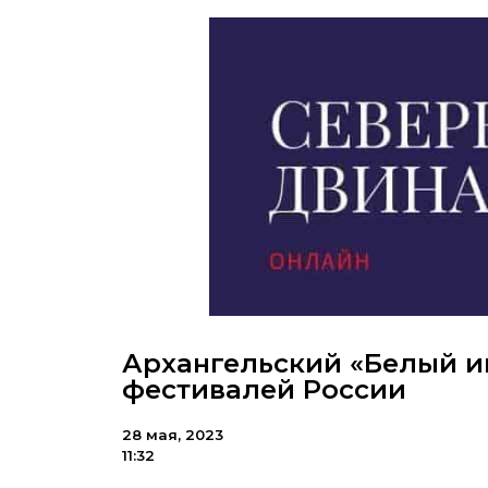
Архангельский «Белый и
фестивалей России
28 мая, 2023
11:32