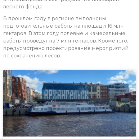
лесного фонда.
В прошлом году в регионе выполнены
подготовительные работы на площади 16 млн
гектаров. В этом году полевые и камеральные
работы проведут на 7 млн гектаров. Кроме того,
предусмотрено проектирование мероприятий
по сохранению лесов.