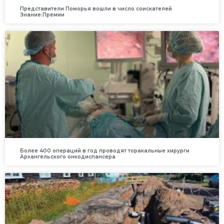
Представители Поморья вошли в число соискателей
Знание.Премии
Более 400 операций в год проводят торакальные хирурги
Архангельского онкодиспансера