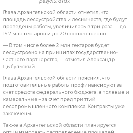
результатах.
Глава Архангельской области отметил, что
площадь лесоустройства и лесничеств, где будут
проведены работы, увеличилась в три раза — до
15,7 млн гектаров и до 20 соответственно.
— В том числе более 2 млн гектаров будет
лесоустроено на принципах государственно-
частного партнерства, — отметил Александр
Цыбульский.
Глава Архангельской области пояснил, что
подготовительные работы профинансируют за
счет средств федерального бюджета, а полевые и
камеральные – за счет предприятий
лесопромышленного комплекса. Контракты уже
заключены.
Также в Архангельской области планируется
оптимизировать распределение площадей