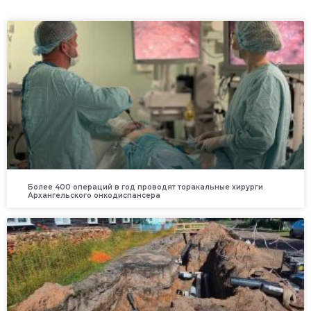
Более 400 операций в год проводят торакальные хирурги
Архангельского онкодиспансера