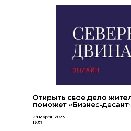
Открыть свое дело жите
поможет «Бизнес-десант
28 марта, 2023
16:01