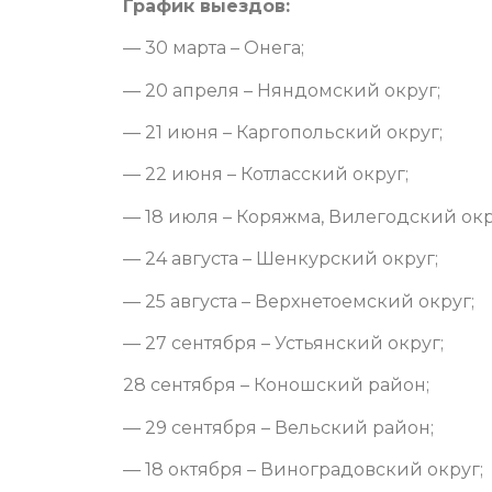
График выездов:
— 30 марта – Онега;
— 20 апреля – Няндомский округ;
— 21 июня – Каргопольский округ;
— 22 июня – Котласский округ;
— 18 июля – Коряжма, Вилегодский окр
— 24 августа – Шенкурский округ;
— 25 августа – Верхнетоемский округ;
— 27 сентября – Устьянский округ;
28 сентября – Коношский район;
— 29 сентября – Вельский район;
— 18 октября – Виноградовский округ;