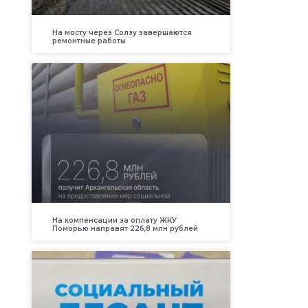
На мосту через Солзу завершаются
ремонтные работы
На компенсации за оплату ЖКУ
Поморью направят 226,8 млн рублей