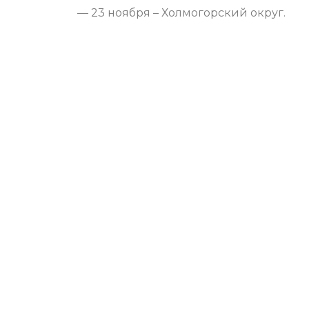
— 23 ноября – Холмогорский округ.