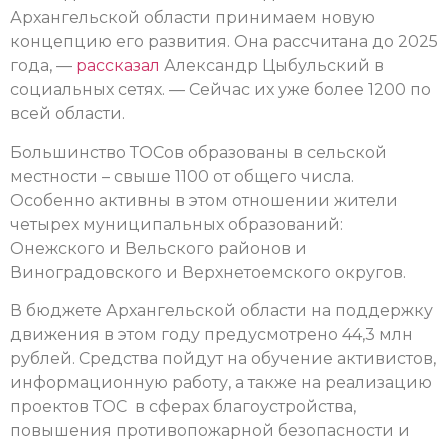
Архангельской области принимаем новую
концепцию его развития. Она рассчитана до 2025
года, —
рассказал
Александр Цыбульский в
социальных сетях. — Сейчас их уже более 1200 по
всей области.
Большинство ТОСов образованы в сельской
местности – свыше 1100 от общего числа.
Особенно активны в этом отношении жители
четырех муниципальных образований:
Онежского и Вельского районов и
Виноградовского и Верхнетоемского округов.
В бюджете Архангельской области на поддержку
движения в этом году предусмотрено 44,3 млн
рублей. Средства пойдут на обучение активистов,
информационную работу, а также на реализацию
проектов ТОС в сферах благоустройства,
повышения противопожарной безопасности и