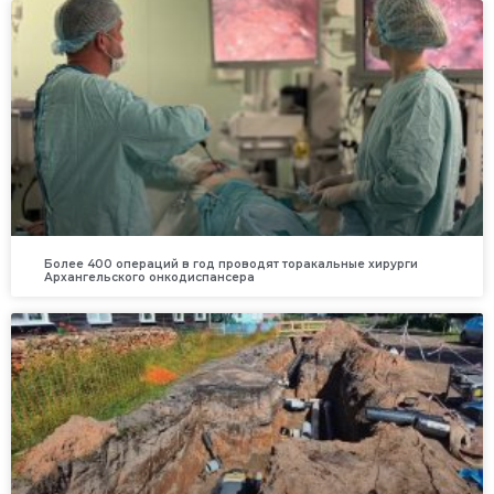
Более 400 операций в год проводят торакальные хирурги
Архангельского онкодиспансера