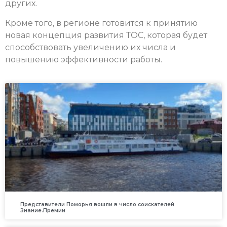
других.
Кроме того, в регионе готовится к принятию
новая концепция развития ТОС, которая будет
способствовать увеличению их числа и
повышению эффективности работы.
Представители Поморья вошли в число соискателей
Знание.Премии