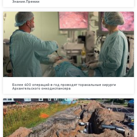
Знание.Премии
Более 400 операций в год проводят торакальные хирурги
Архангельского онкодиспансера