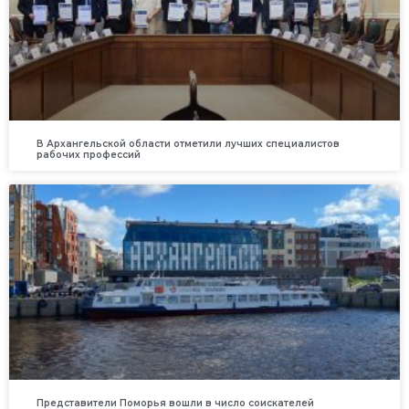
В Архангельской области отметили лучших специалистов
рабочих профессий
Представители Поморья вошли в число соискателей