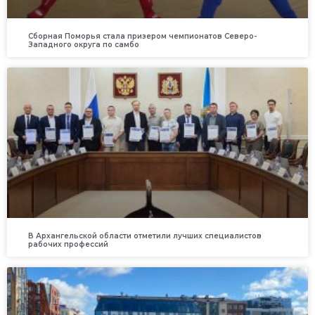
Сборная Поморья стала призером чемпионатов Северо-
Западного округа по самбо
В Архангельской области отметили лучших специалистов
рабочих профессий