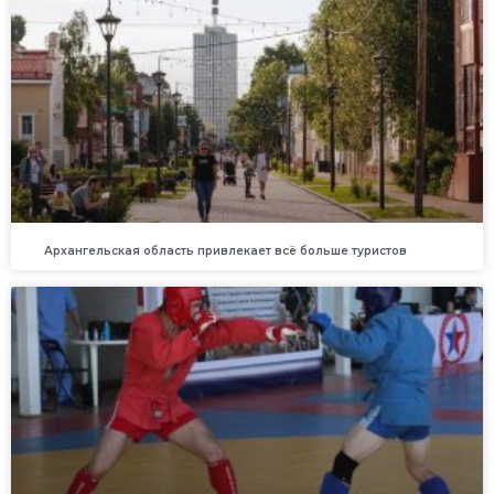
Архангельская область привлекает всё больше туристов