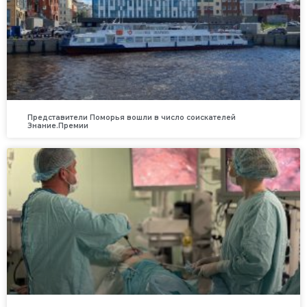
Представители Поморья вошли в число соискателей
Знание.Премии