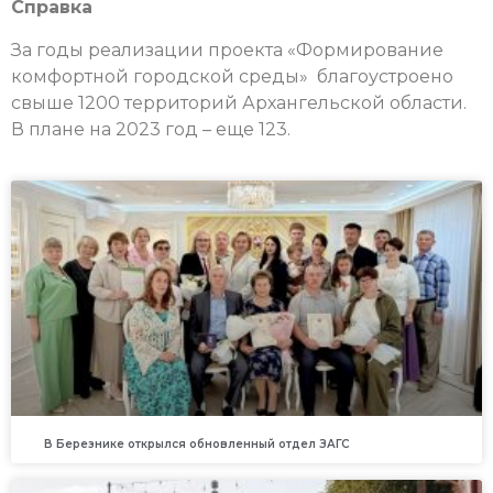
Справка
За годы реализации проекта «Формирование
комфортной городской среды» благоустроено
свыше 1200 территорий Архангельской области.
В плане на 2023 год – еще 123.
В Березнике открылся обновленный отдел ЗАГС