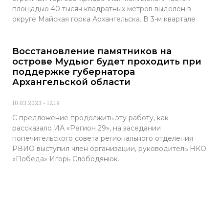
площадью 40 тысяч квадратных метров выделен в
округе Майская горка Архангельска. В 3-м квартале
Восстановление памятников на
острове Мудьюг будет проходить при
поддержке губернатора
Архангельской области
10.03.2023
12:19
С предложение продолжить эту работу, как
рассказало ИА «Регион 29», на заседании
попечительского совета регионального отделения
РВИО выступил член организации, руководитель НКО
«Победа» Игорь Слободянюк.