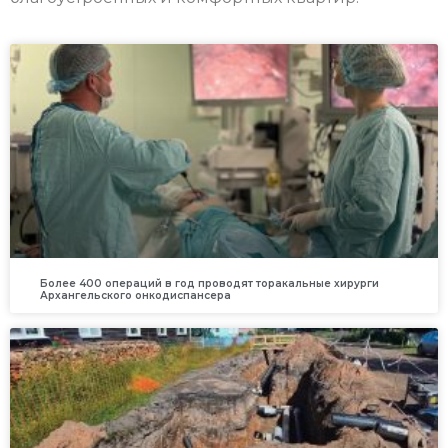
Более 400 операций в год проводят торакальные хирурги
Архангельского онкодиспансера