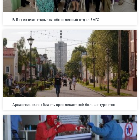
В Березнике открылся обновленный отдел ЗАГС
Архангельская область привлекает всё больше туристов