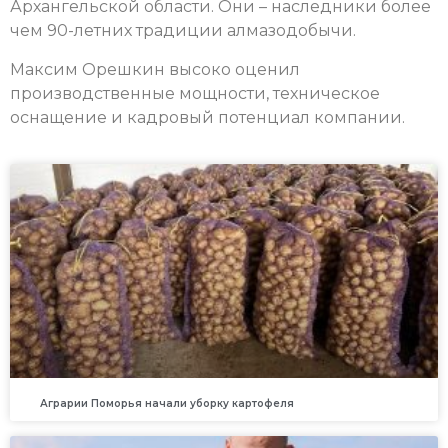
Архангельской области. Они – наследники более
чем 90-летних традиции алмазодобычи.
Максим Орешкин высоко оценил
производственные мощности, техническое
оснащение и кадровый потенциал компании.
Аграрии Поморья начали уборку картофеля