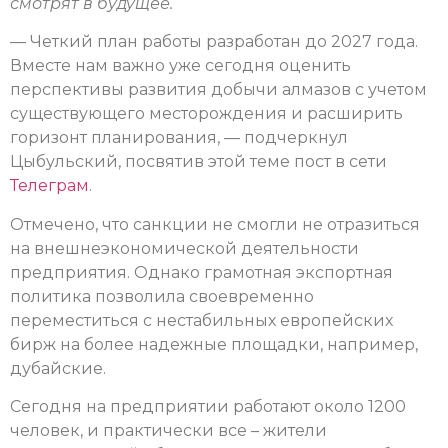
смотрят в будущее.
— Четкий план работы разработан до 2027 года.
Вместе нам важно уже сегодня оценить
перспективы развития добычи алмазов с учетом
существующего месторождения и расширить
горизонт планирования, — подчеркнул
Цыбульский, посвятив этой теме пост в сети
Телеграм
.
Отмечено, что санкции не смогли не отразиться
на внешнеэкономической деятельности
предприятия. Однако грамотная экспортная
политика позволила своевременно
переместиться с нестабильных европейских
бирж на более надежные площадки, например,
дубайские.
Сегодня на предприятии работают около 1200
человек, и практически все – жители