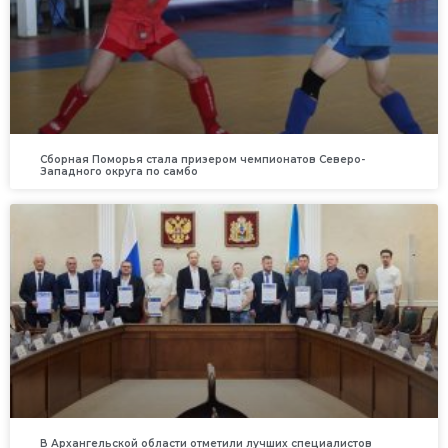
Сборная Поморья стала призером чемпионатов Северо-
Западного округа по самбо
В Архангельской области отметили лучших специалистов