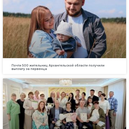
Почти 500 жительниц Архангельской области получили
выплату за первенца