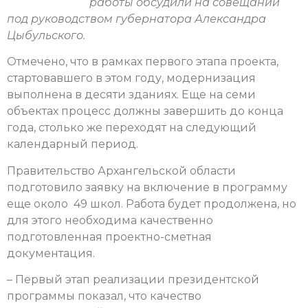
работы обсудили на совещании
под руководством губернатора Александра
Цыбульского.
Отмечено, что в рамках первого этапа проекта,
стартовавшего в этом году, модернизация
выполнена в десяти зданиях. Еще на семи
объектах процесс должны завершить до конца
года, столько же переходят на следующий
календарный период.
Правительство Архангельской области
подготовило заявку на включение в программу
еще около 49 школ. Работа будет продолжена, но
для этого необходима качественно
подготовленная проектно-сметная
документация.
– Первый этап реализации президентской
программы показал, что качество