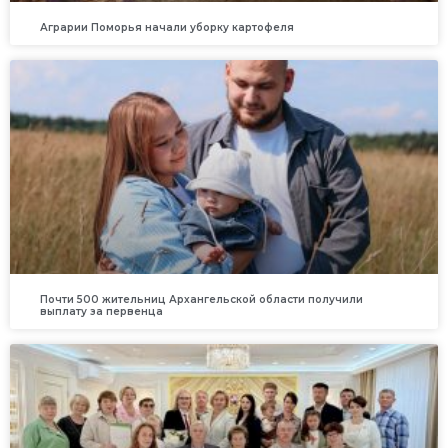
Аграрии Поморья начали уборку картофеля
Почти 500 жительниц Архангельской области получили
выплату за первенца