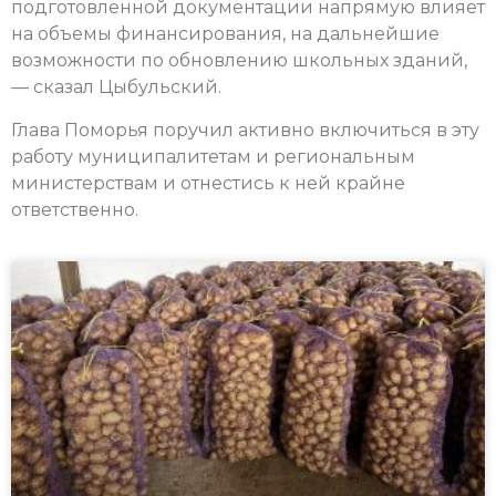
подготовленной документации напрямую влияет
на объемы финансирования, на дальнейшие
возможности по обновлению школьных зданий,
— сказал Цыбульский.
Глава Поморья поручил активно включиться в эту
работу муниципалитетам и региональным
министерствам и отнестись к ней крайне
ответственно.