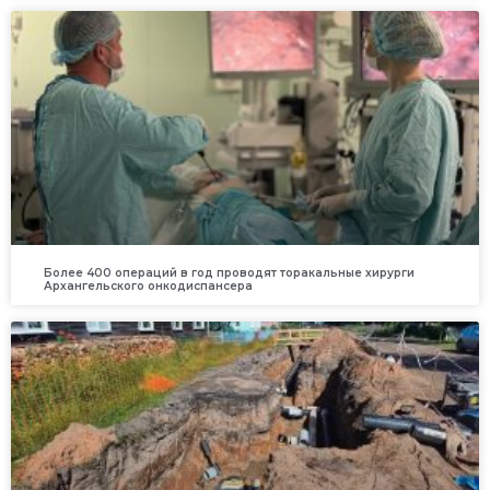
Более 400 операций в год проводят торакальные хирурги
Архангельского онкодиспансера