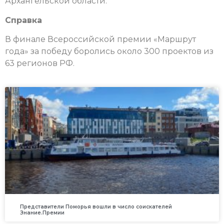
Архангельской области.
Справка
В финале Всероссийской премии «Маршрут
года» за победу боролись около 300 проектов из
63 регионов РФ.
Представители Поморья вошли в число соискателей
Знание.Премии