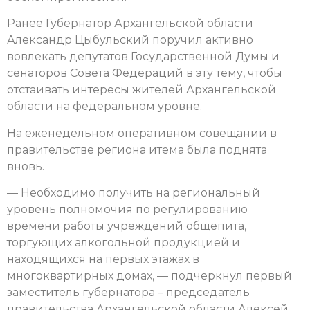
Ранее Губернатор Архангельской области
Александр Цыбульский поручил активно
вовлекать депутатов Государственной Думы и
сенаторов Совета Федераций в эту тему, чтобы
отстаивать интересы жителей Архангельской
области на федеральном уровне.
На еженедельном оперативном совещании в
правительстве региона итема была поднята
вновь.
— Необходимо получить на региональный
уровень полномочия по регулированию
времени работы учреждений общепита,
торгующих алкогольной продукцией и
находящихся на первых этажах в
многоквартирных домах, — подчеркнул первый
заместитель губернатора – председатель
правительства Архангельской области Алексей