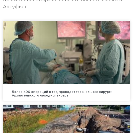
Алсуфьев.
Более 400 операций в год проводят торакальные хирурги
Архангельского онкодиспансера