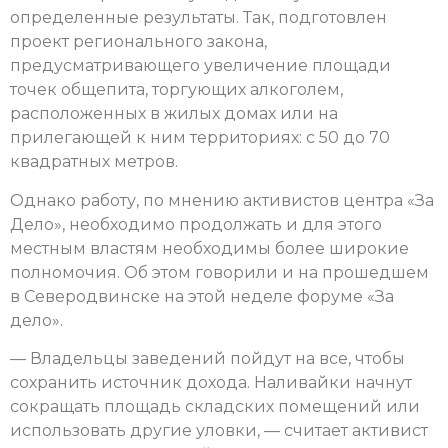
определенные результаты. Так, подготовлен
проект регионального закона,
предусматривающего увеличение площади
точек общепита, торгующих алкоголем,
расположенных в жилых домах или на
прилегающей к ним территориях: с 50 до 70
квадратных метров.
Однако работу, по мнению активистов центра «За
Дело», необходимо продолжать и для этого
местным властям необходимы более широкие
полномочия. Об этом говорили и на прошедшем
в Северодвинске на этой неделе форуме «За
дело».
— Владельцы заведений пойдут на все, чтобы
сохранить источник дохода. Наливайки начнут
сокращать площадь складских помещений или
использовать другие уловки, — считает активист