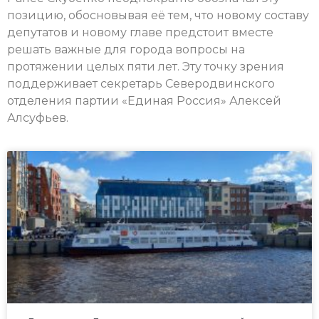
позицию, обосновывая её тем, что новому составу
депутатов и новому главе предстоит вместе
решать важные для города вопросы на
протяжении целых пяти лет. Эту точку зрения
поддерживает секретарь Северодвинского
отделения партии «Единая Россия» Алексей
Алсуфьев.