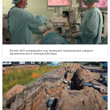
Более 400 операций в год проводят торакальные хирурги
Архангельского онкодиспансера