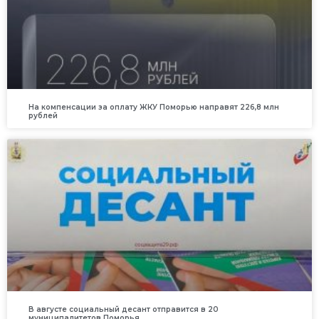
На компенсации за оплату ЖКУ Поморью направят 226,8 млн
рублей
В августе социальный десант отправится в 20
муниципалитетов Поморья