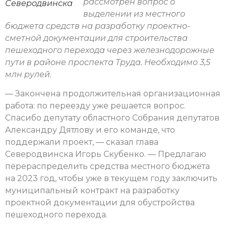
рассмотрен вопрос о
Северодвинска
выделении из местного
бюджета средств на разработку проектно-
сметной документации для строительства
пешеходного перехода через железнодорожные
пути в районе проспекта Труда. Необходимо 3,5
млн рулей.
— Закончена продолжительная организационная
работа: по переезду уже решается вопрос.
Спасибо депутату областного Собрания депутатов
Александру Дятлову и его команде, что
поддержали проект, — сказал глава
Северодвинска Игорь Скубенко. — Предлагаю
перераспределить средства местного бюджета
на 2023 год, чтобы уже в текущем году заключить
муниципальный контракт на разработку
проектной документации для обустройства
пешеходного перехода.