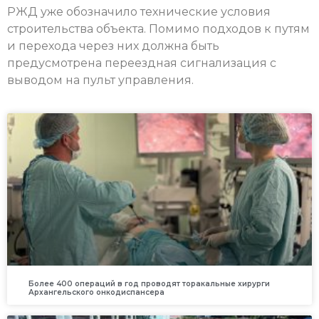
РЖД уже обозначило технические условия
строительства объекта. Помимо подходов к путям
и перехода через них должна быть
предусмотрена переездная сигнализация с
выводом на пульт управления.
Более 400 операций в год проводят торакальные хирурги
Архангельского онкодиспансера