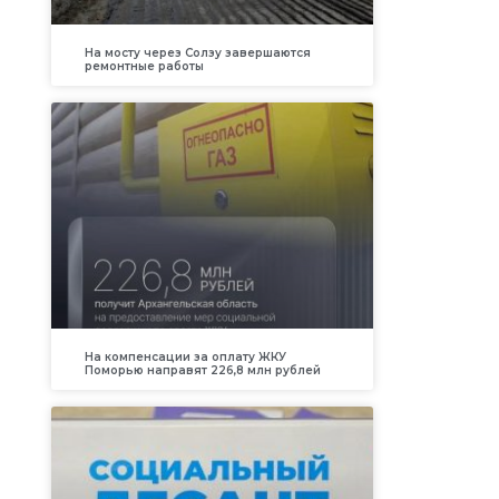
На мосту через Солзу завершаются
ремонтные работы
На компенсации за оплату ЖКУ
Поморью направят 226,8 млн рублей