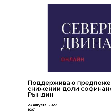
Поддерживаю предложен
снижении доли софинан
Рындин
23 августа, 2022
10:01