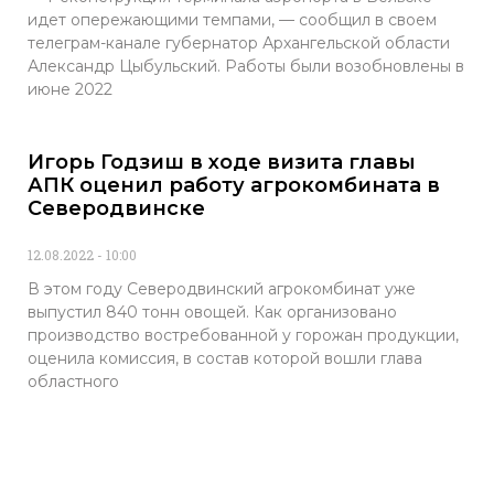
идет опережающими темпами, — сообщил в своем
телеграм-канале губернатор Архангельской области
Александр Цыбульский. Работы были возобновлены в
июне 2022
Игорь Годзиш в ходе визита главы
АПК оценил работу агрокомбината в
Северодвинске
12.08.2022
10:00
В этом году Северодвинский агрокомбинат уже
выпустил 840 тонн овощей. Как организовано
производство востребованной у горожан продукции,
оценила комиссия, в состав которой вошли глава
областного