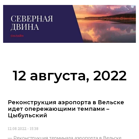
12 августа, 2022
Реконструкция аэропорта в Вельске
идет опережающими темпами –
Цыбульский
12.08.2022
15:38
— Реконструкция терминала аэропорта в Вельске