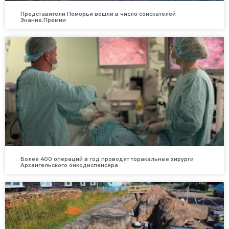
Представители Поморья вошли в число соискателей
Знание.Премии
Более 400 операций в год проводят торакальные хирурги
Архангельского онкодиспансера