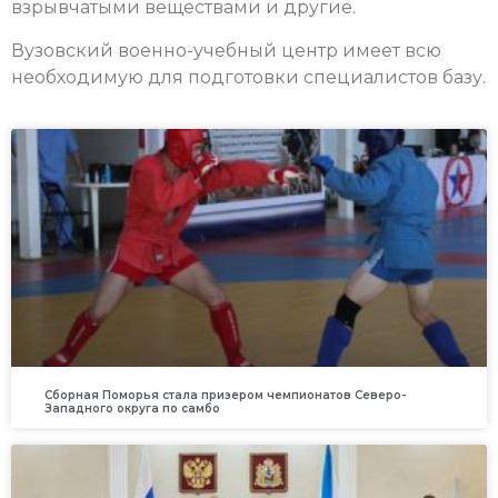
взрывчатыми веществами и другие.
Вузовский военно-учебный центр имеет всю
необходимую для подготовки специалистов базу.
Сборная Поморья стала призером чемпионатов Северо-
Западного округа по самбо