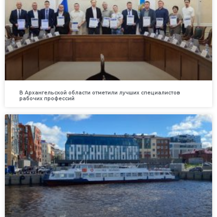
В Архангельской области отметили лучших специалистов
рабочих профессий