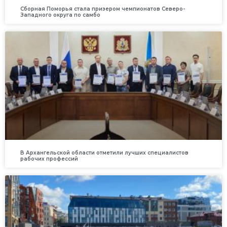
Сборная Поморья стала призером чемпионатов Северо-
Западного округа по самбо
В Архангельской области отметили лучших специалистов
рабочих профессий