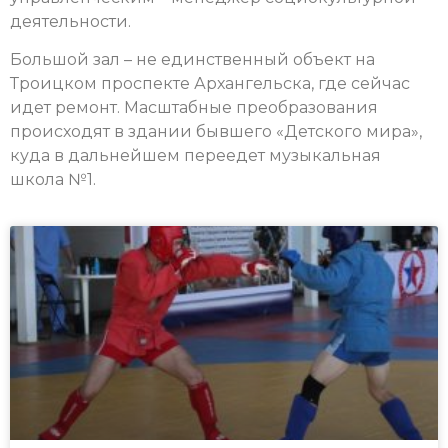
деятельности.
Большой зал – не единственный объект на
Троицком проспекте Архангельска, где сейчас
идет ремонт. Масштабные преобразования
происходят в здании бывшего «Детского мира»,
куда в дальнейшем переедет музыкальная
школа №1.