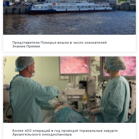
Представители Поморья вошли в число соискателей
Знание.Премии
Более 400 операций в год проводят торакальные хирурги
Архангельского онкодиспансера