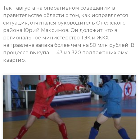
Так 1 августа на оперативном совещании в
правительстве области о том, как исправляется
ситуация, отчитался руководитель Онежского
района Юрий Максимов. Он доложит, что в
региональное министерство ТЭК и ЖКХ
направлена заявка более чем на 50 млн рублей. В
процессе выкупа — 43 из 320 подлежащих ему
квартир.