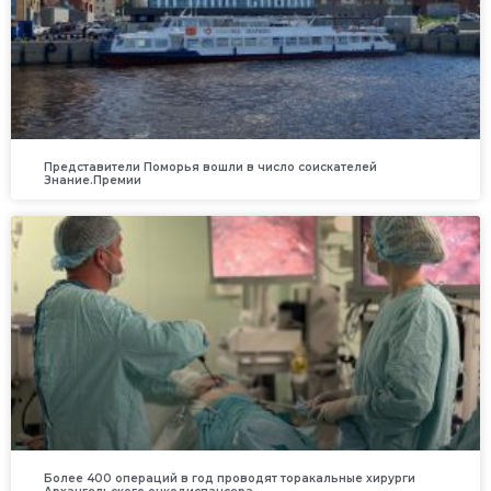
Представители Поморья вошли в число соискателей
Знание.Премии
Более 400 операций в год проводят торакальные хирурги