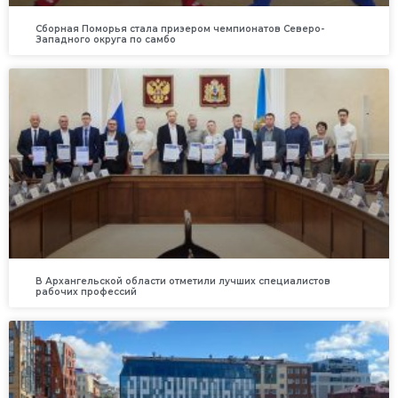
Сборная Поморья стала призером чемпионатов Северо-
Западного округа по самбо
В Архангельской области отметили лучших специалистов
рабочих профессий