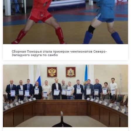
Сборная Поморья стала призером чемпионатов Северо-
Западного округа по самбо