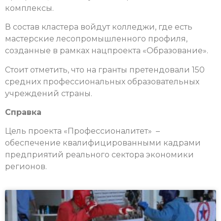
комплексы.
В состав кластера войдут колледжи, где есть
мастерские лесопромышленного профиля,
созданные в рамках нацпроекта «Образование».
Стоит отметить, что на гранты претендовали 150
средних профессиональных образовательных
учреждений страны.
Справка
Цель проекта «Профессионалитет» –
обеспечение квалифицированными кадрами
предприятий реального сектора экономики
регионов.