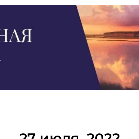
27 июля, 2022