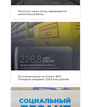
На мосту через Солзу завершаются
ремонтные работы
На компенсации за оплату ЖКУ
Поморью направят 226,8 млн рублей